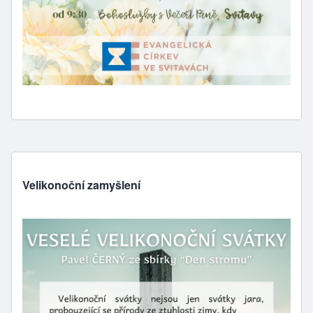
Velikonoční zamyšlení