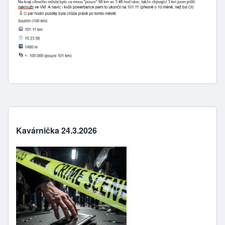
Kavárnička 24.3.2026