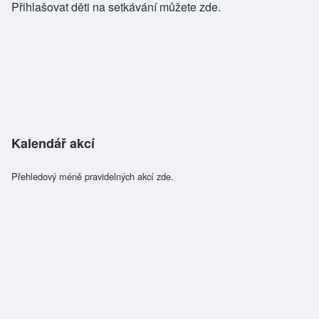
Přihlašovat děti na setkávání můžete
zde.
Kalendář akcí
Přehledový méně pravidelných akcí zde.