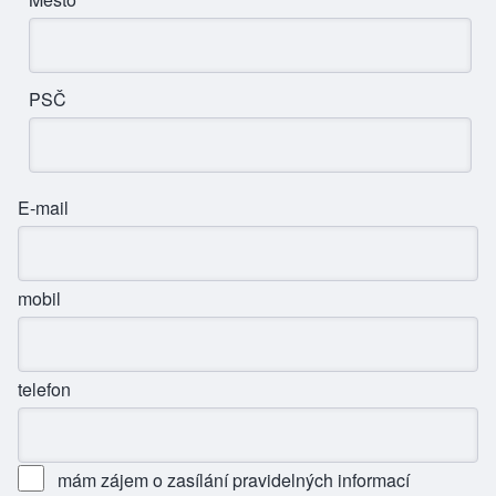
PSČ
E-mail
mobil
telefon
mám zájem o zasílání pravidelných informací