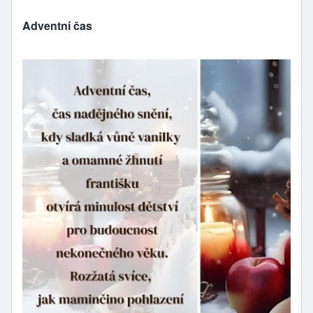
Adventní čas