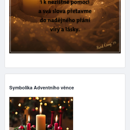
Symbolika Adventního věnce