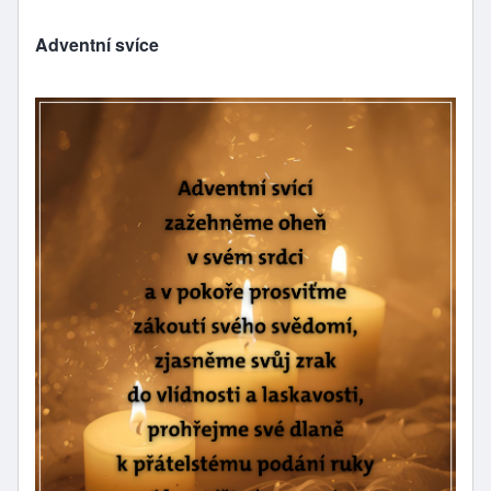
Adventní svíce