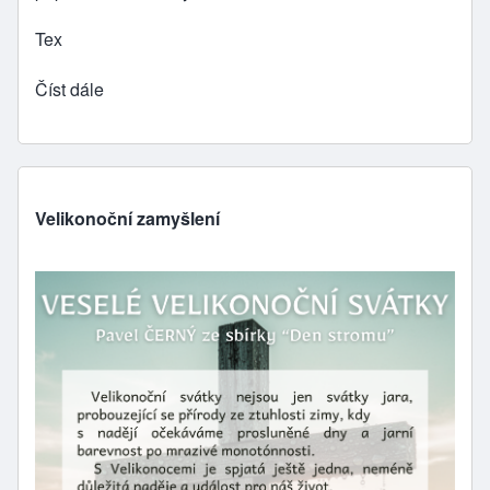
Tex
Číst dále
Velikonoční zamyšlení