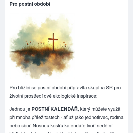
Pro postní období
Pro blížící se postní období připravila skupina SR pro
životní prostředí dvě ekologické inspirace:
Jednou je
POSTNÍ KALENDÁŘ
, který můžete využít
při mnoha příležitostech - ať už jako jednotlivec, rodina
nebo sbor. Nosnou kostru kalendáře tvoří nedělní