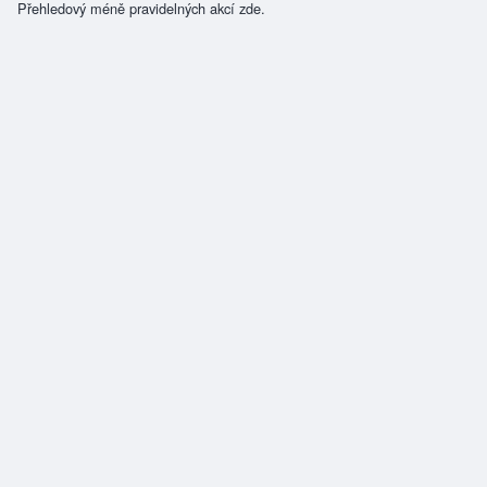
Přehledový méně pravidelných akcí zde.