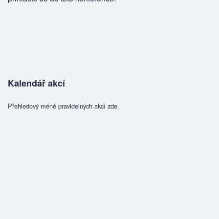
Kalendář akcí
Přehledový méně pravidelných akcí zde.