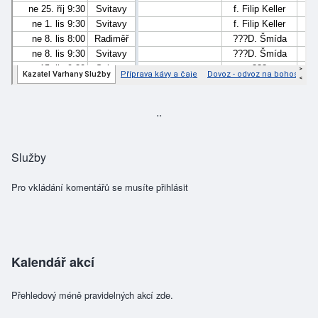
..
Služby
Pro vkládání komentářů se musíte
přihlásit
Kalendář akcí
Přehledový méně pravidelných akcí zde.