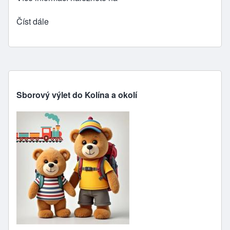
Číst dále
Sborový výlet do Kolína a okolí