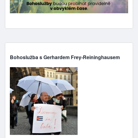
Bohoslužba s Gerhardem Frey-Reininghausem