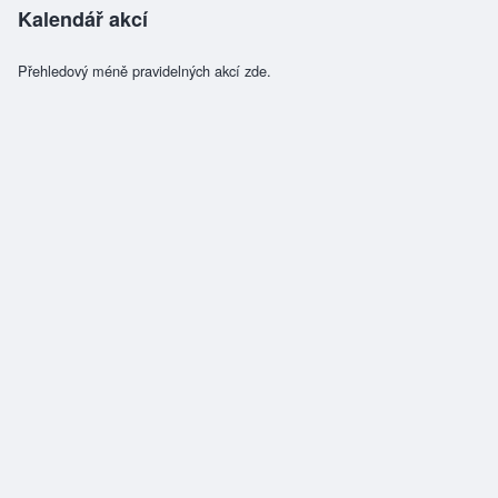
Kalendář akcí
Přehledový méně pravidelných akcí zde.