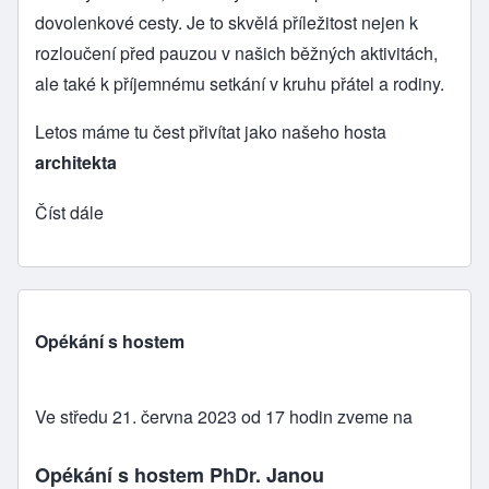
dovolenkové cesty. Je to skvělá příležitost nejen k
rozloučení před pauzou v našich běžných aktivitách,
ale také k příjemnému setkání v kruhu přátel a rodiny.
Letos máme tu čest přivítat jako našeho hosta
architekta
Číst dále
Opékání s hostem
Ve středu 21. června 2023 od 17 hodin zveme na
Opékání s hostem PhDr. Janou