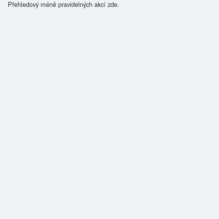
Přehledový méně pravidelných akcí zde.