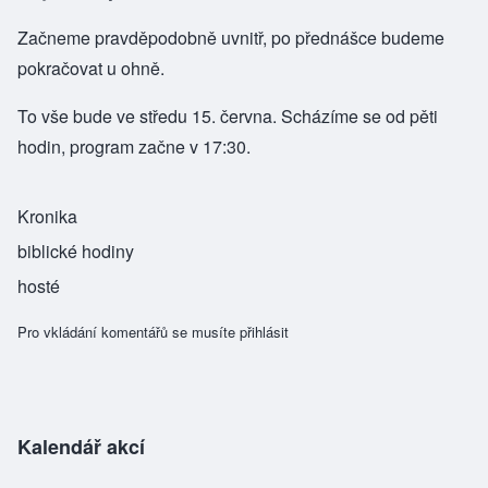
Začneme pravděpodobně uvnitř, po přednášce budeme
pokračovat u ohně.
To vše bude ve středu 15. června. Scházíme se od pěti
hodin, program začne v 17:30.
Kronika
biblické hodiny
hosté
Pro vkládání komentářů se musíte
přihlásit
Kalendář akcí