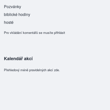
Pozvánky
biblické hodiny
hosté
Pro vkládání komentářů se musíte
přihlásit
Kalendář akcí
Přehledový méně pravidelných akcí zde.