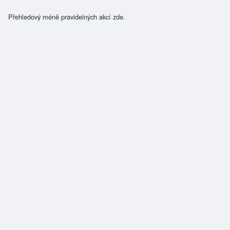
Přehledový méně pravidelných akcí zde.