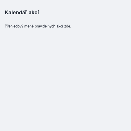
Kalendář akcí
Přehledový méně pravidelných akcí zde.