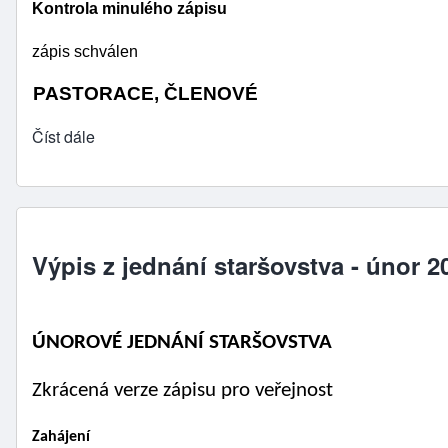
Kontrola minulého zápisu 
zápis schválen
PASTORACE, ČLENOVÉ
Číst dále
Výpis z jednání staršovstva - únor 2
ÚNOROVÉ JEDNÁNÍ STARŠOVSTVA                          
Zkrácená verze zápisu pro veřejnost
Zahájení