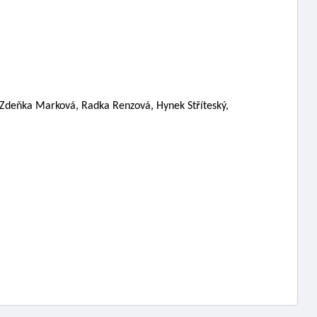
 Zdeňka Marková, Radka Renzová, Hynek Stříteský, 