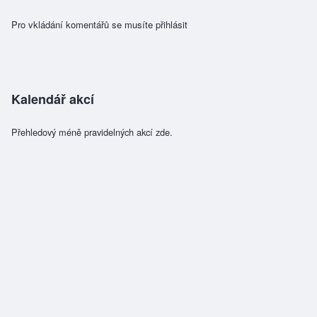
Pro vkládání komentářů se musíte
přihlásit
Kalendář akcí
Přehledový méně pravidelných akcí zde.