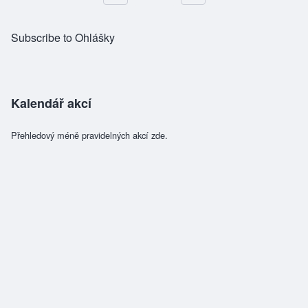
Pagination
Subscribe to Ohlášky
Kalendář akcí
Přehledový méně pravidelných akcí zde.