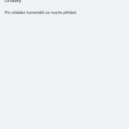
Ohlášky
Pro vkládání komentářů se musíte
přihlásit