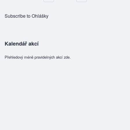
Pagination
Subscribe to Ohlášky
Kalendář akcí
Přehledový méně pravidelných akcí zde.