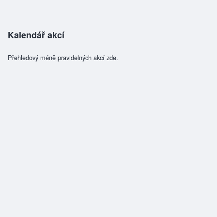
Kalendář akcí
Přehledový méně pravidelných akcí zde.