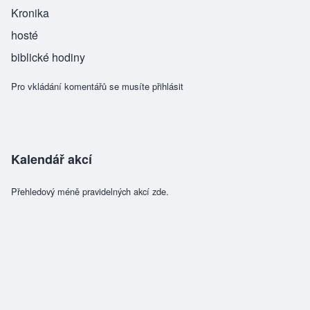
Kronika
hosté
biblické hodiny
Pro vkládání komentářů se musíte
přihlásit
Kalendář akcí
Přehledový méně pravidelných akcí zde.