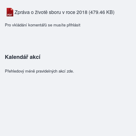
Zpráva o životě sboru v roce 2018
(479.46 KB)
Pro vkládání komentářů se musíte
přihlásit
Kalendář akcí
Přehledový méně pravidelných akcí zde.