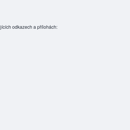
ujících odkazech a přílohách: