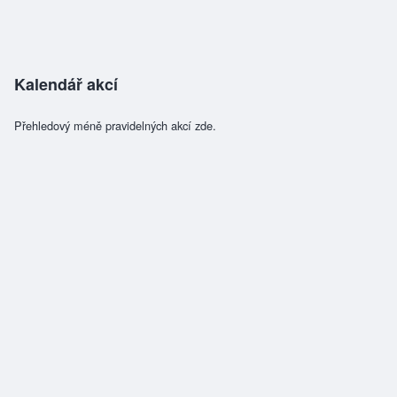
Kalendář akcí
Přehledový méně pravidelných akcí zde.