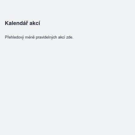
Kalendář akcí
Přehledový méně pravidelných akcí zde.