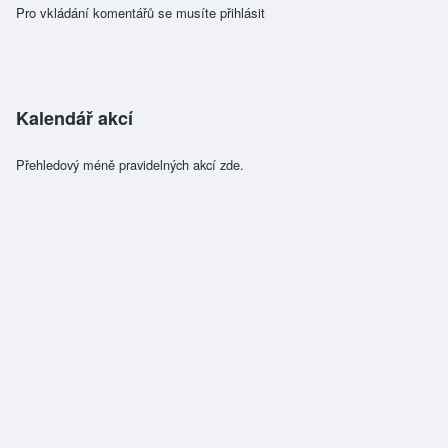
Pro vkládání komentářů se musíte
přihlásit
Kalendář akcí
Přehledový méně pravidelných akcí zde.