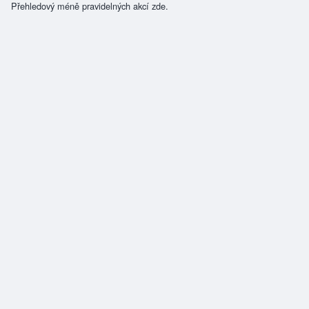
Přehledový méně pravidelných akcí zde.