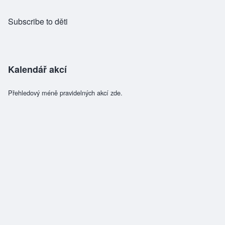
Subscribe to děti
Kalendář akcí
Přehledový méně pravidelných akcí zde.