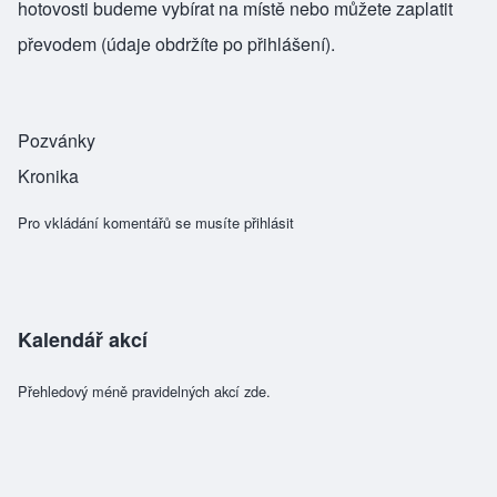
hotovosti budeme vybírat na místě nebo můžete zaplatit
převodem (údaje obdržíte po přihlášení).
Pozvánky
Kronika
Pro vkládání komentářů se musíte
přihlásit
Kalendář akcí
Přehledový méně pravidelných akcí zde.