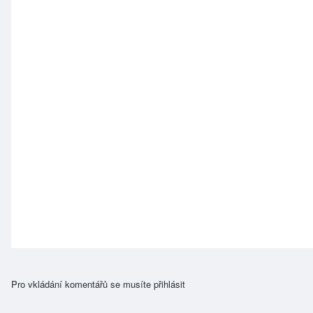
Pro vkládání komentářů se musíte
přihlásit