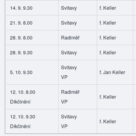
14. 9. 9.30
Svitavy
f. Keller
21. 9. 8.00
Svitavy
f. Keller
28. 9. 8.00
Radiměř
f. Keller
28. 9. 9.30
Svitavy
f. Keller
Svitavy
5. 10. 9.30
f. Jan Keller
VP
12. 10. 8.00
Radiměř
f. Keller
Díkčinění
VP
12. 10. 9.30
Svitavy
f. Keller
Díkčinění
VP