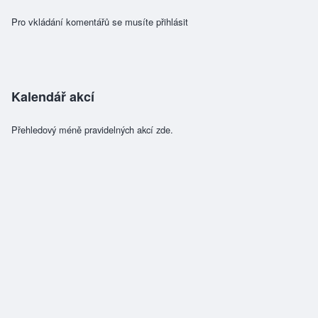
Pro vkládání komentářů se musíte
přihlásit
Kalendář akcí
Přehledový méně pravidelných akcí zde.