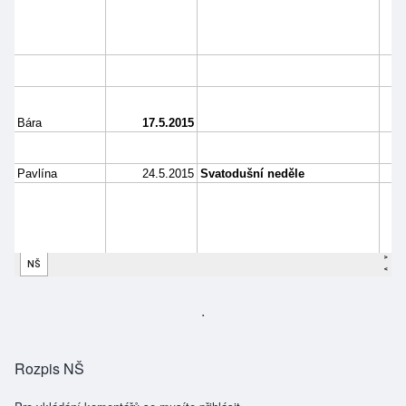
.
Rozpis NŠ