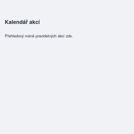
Kalendář akcí
Přehledový méně pravidelných akcí zde.