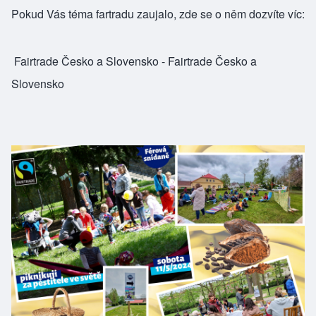
Pokud Vás téma fartradu zaujalo, zde se o něm dozvíte víc:
Fairtrade Česko a Slovensko - Fairtrade Česko a
Slovensko