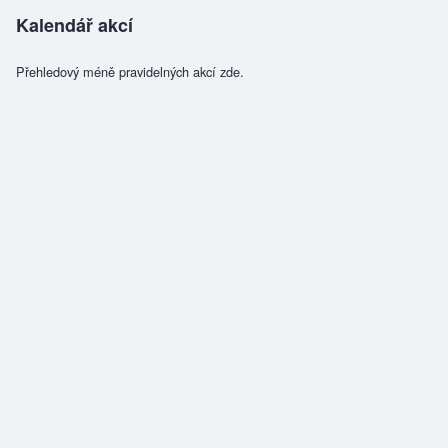
Kalendář akcí
Přehledový méně pravidelných akcí zde.