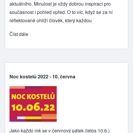
aktuálního. Minulost je vždy dobrou inspirací pro
současnost i pohled vpřed. O to víc, když se za ní
reflektovaně ohlíží člověk, který každou
Číst dále
Noc kostelů 2022 - 10. června
Jako každý rok se v červnový pátek (letos 10.6.)