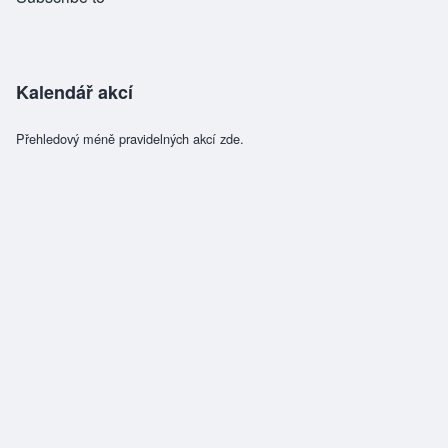
Kalendář akcí
Přehledový méně pravidelných akcí zde.