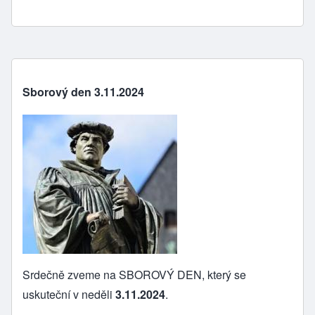
Sborový den 3.11.2024
Srdečně zveme na SBOROVÝ DEN, který se
uskuteční v neděli
3.11.2024
.