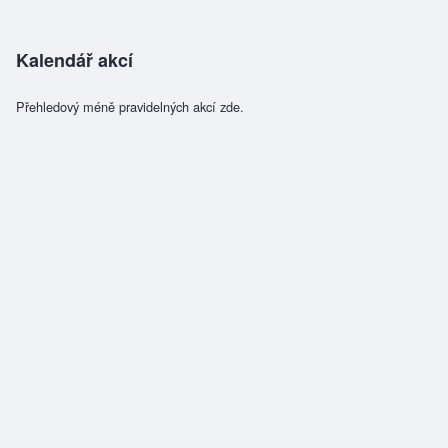
Kalendář akcí
Přehledový méně pravidelných akcí zde.