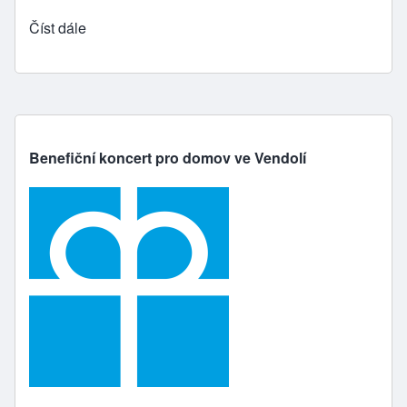
Číst dále
Benefiční koncert pro domov ve Vendolí