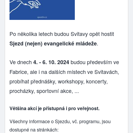
Po několika letech budou Svitavy opět hostit
.
Sjezd (nejen) evangelické mládeže
Ve dnech
budou především ve
4. - 6. 10. 2024
Fabrice, ale i na dalších místech ve Svitavách,
probíhat přednášky, workshopy, koncerty,
procházky, sportovní akce, ...
Většina akcí je přístupná i pro veřejnost.
Všechny informace o Sjezdu, vč. programu, jsou
dostupné na stránkách: