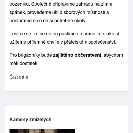
pozemku. Společně připravíme zahradu na zimní
spánek, provedeme úklid sborových místností a
postaráme se o další potřebné úkoly.
Těšíme se, že se nejen pustíme do práce, ale také si
užijeme příjemné chvíle v přátelském společenství.
Pro brigádníky bude
zajištěno občerstvení
, abychom
měli dostatek
Číst dále
Kameny zmizelých