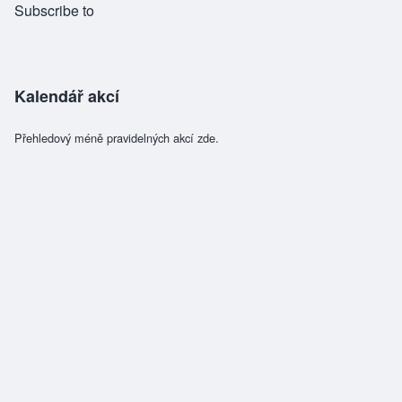
Subscribe to
Kalendář akcí
Přehledový méně pravidelných akcí zde.