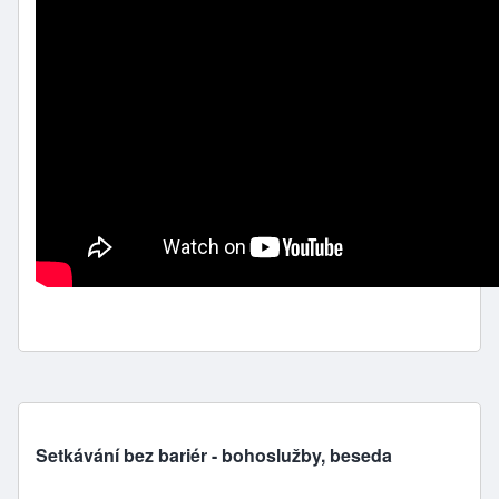
Setkávání bez bariér - bohoslužby, beseda