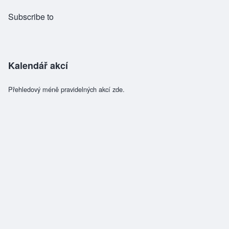
Subscribe to
Kalendář akcí
Přehledový méně pravidelných akcí zde.