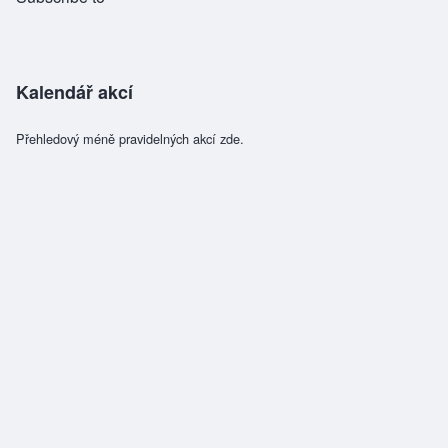
Kalendář akcí
Přehledový méně pravidelných akcí zde.